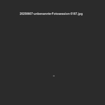
20250607-unbenannte-Fotosession-5187.jpg