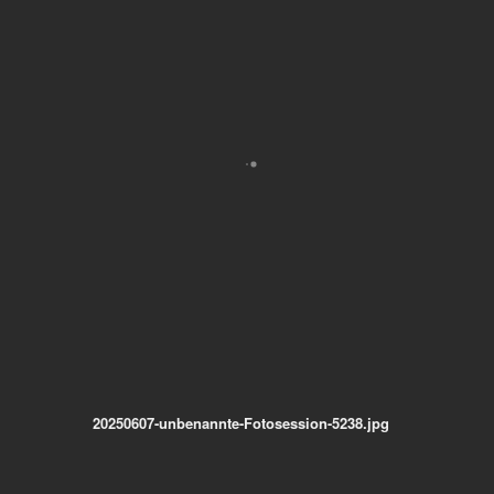
20250607-unbenannte-Fotosession-5238.jpg