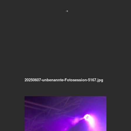
20250607-unbenannte-Fotosession-5167.jpg