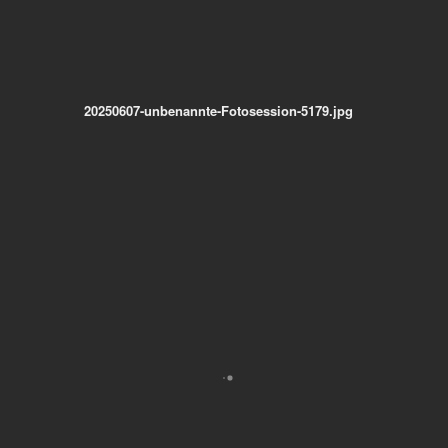
20250607-unbenannte-Fotosession-5179.jpg