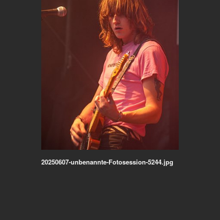
20250607-unbenannte-Fotosession-5244.jpg