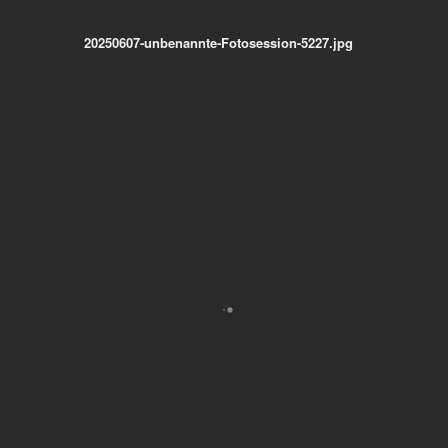
20250607-unbenannte-Fotosession-5227.jpg