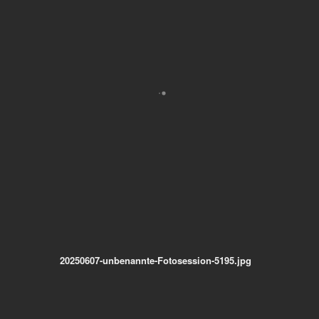
20250607-unbenannte-Fotosession-5195.jpg