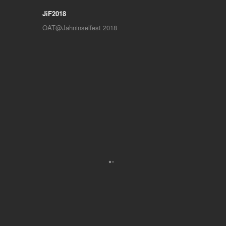
JiF2018
OAT@Jahninselfest 2018