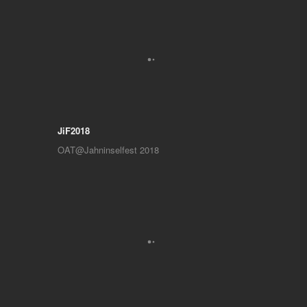
JiF2018
OAT@Jahninselfest 2018