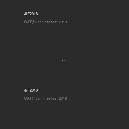
JiF2018
OAT@Jahninselfest 2018
JiF2018
OAT@Jahninselfest 2018