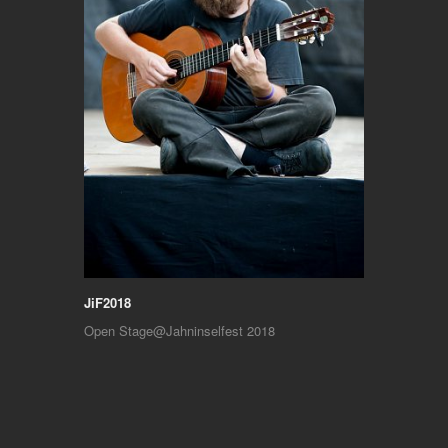
JiF2018
Open Stage@Jahninselfest 2018