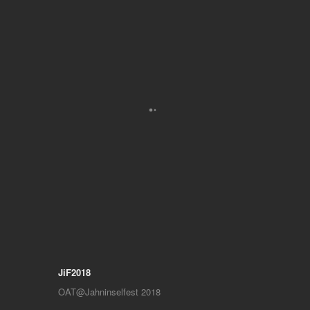
JiF2018
OAT@Jahninselfest 2018