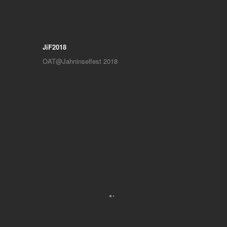
JiF2018
OAT@Jahninselfest 2018