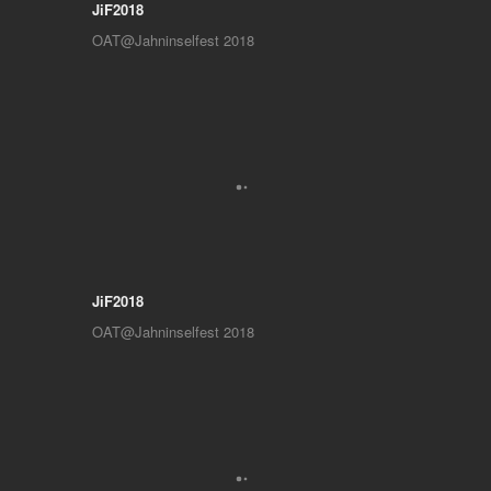
JiF2018
OAT@Jahninselfest 2018
JiF2018
OAT@Jahninselfest 2018