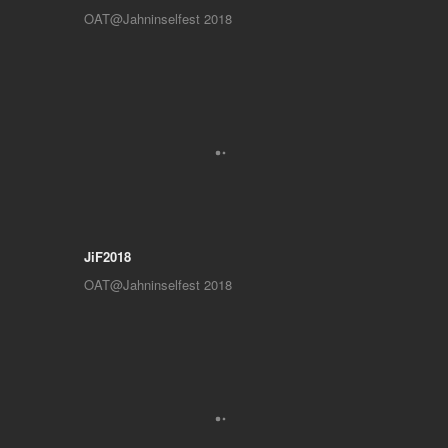
OAT@Jahninselfest 2018
JiF2018
OAT@Jahninselfest 2018