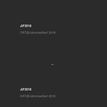
JiF2018
OAT@Jahninselfest 2018
JiF2018
OAT@Jahninselfest 2018