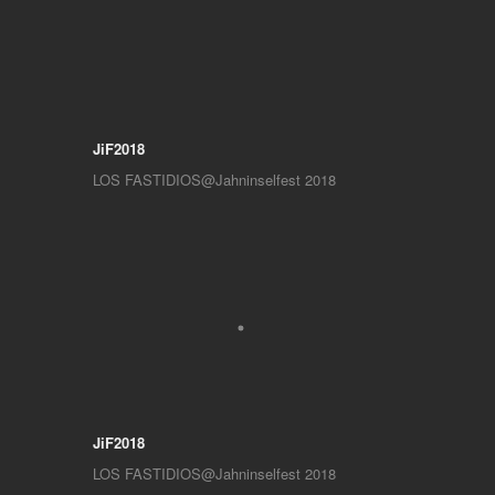
JiF2018
LOS FASTIDIOS@Jahninselfest 2018
JiF2018
LOS FASTIDIOS@Jahninselfest 2018