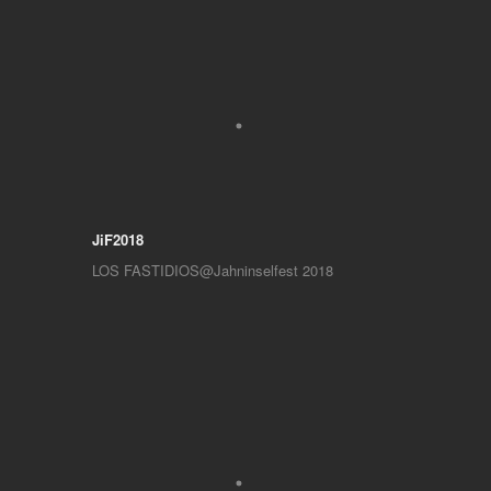
JiF2018
LOS FASTIDIOS@Jahninselfest 2018