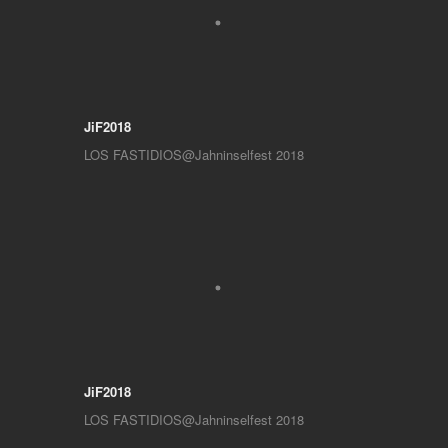
JiF2018
LOS FASTIDIOS@Jahninselfest 2018
JiF2018
LOS FASTIDIOS@Jahninselfest 2018