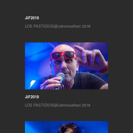
JiF2018
LOS FASTIDIOS@Jahninselfest 2018
JiF2018
LOS FASTIDIOS@Jahninselfest 2018