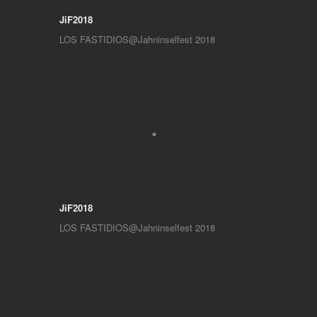
JiF2018
LOS FASTIDIOS@Jahninselfest 2018
JiF2018
LOS FASTIDIOS@Jahninselfest 2018