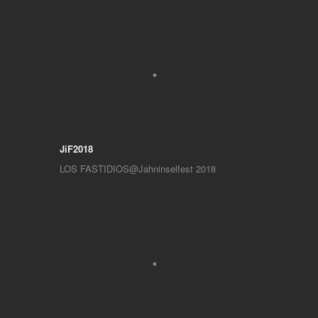
JiF2018
LOS FASTIDIOS@Jahninselfest 2018