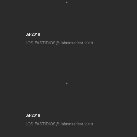
JiF2018
LOS FASTIDIOS@Jahninselfest 2018
JiF2018
LOS FASTIDIOS@Jahninselfest 2018