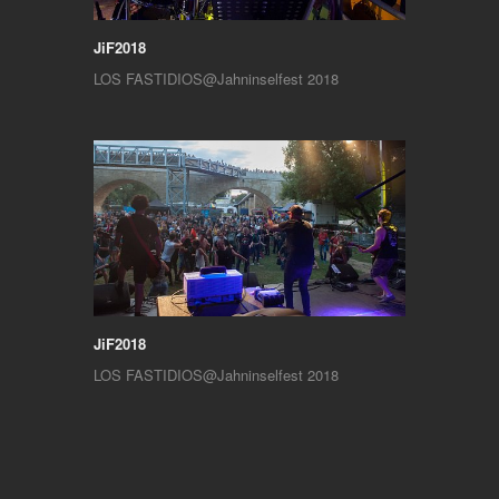
JiF2018
LOS FASTIDIOS@Jahninselfest 2018
JiF2018
LOS FASTIDIOS@Jahninselfest 2018