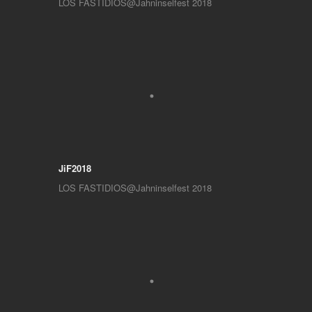
LOS FASTIDIOS@Jahninselfest 2018
JiF2018
LOS FASTIDIOS@Jahninselfest 2018