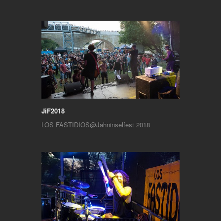
JiF2018
LOS FASTIDIOS@Jahninselfest 2018