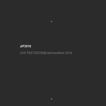
JiF2018
LOS FASTIDIOS@Jahninselfest 2018